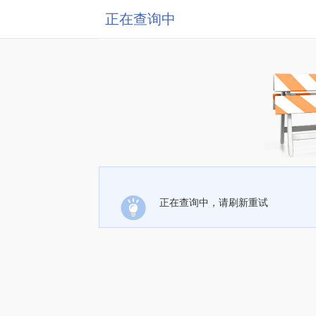
正在查询中
正在查询中，请刷新重试